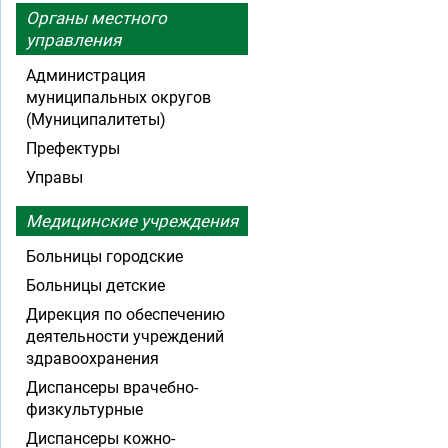
Органы местного
управления
Администрация
муниципальных округов
(Муниципалитеты)
Префектуры
Управы
Медицинские учреждения
Больницы городские
Больницы детские
Дирекция по обеспечению
деятельности учреждений
здравоохранения
Диспансеры врачебно-
физкультурные
Диспансеры кожно-