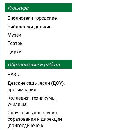
Культура
Библиотеки городские
Библиотеки детские
Музеи
Театры
Цирки
Образование и работа
ВУЗы
Детские сады, ясли (ДОУ),
прогимназии
Колледжи, техникумы,
училища
Окружные управления
образования и дирекции
(присоединено к