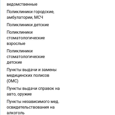
ведомственные
Поликлиники городские,
амбулатории, МСЧ
Поликлиники детские
Поликлиники
стоматологические
взрослые
Поликлиники
стоматологические
детские
Пункты выдачи и замены
медицинских полисов
(ОМС)
Пункты выдачи справок на
авто, оружие
Пункты независимого мед.
освидетельствования на
алкоголь