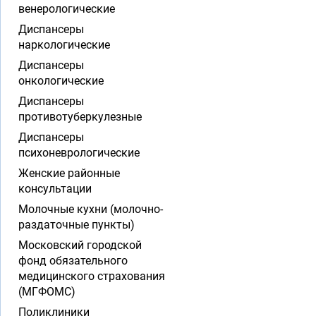
венерологические
Диспансеры
наркологические
Диспансеры
онкологические
Диспансеры
противотуберкулезные
Диспансеры
психоневрологические
Женские районные
консультации
Молочные кухни (молочно-
раздаточные пункты)
Московский городской
фонд обязательного
медицинского страхования
(МГФОМС)
Поликлиники