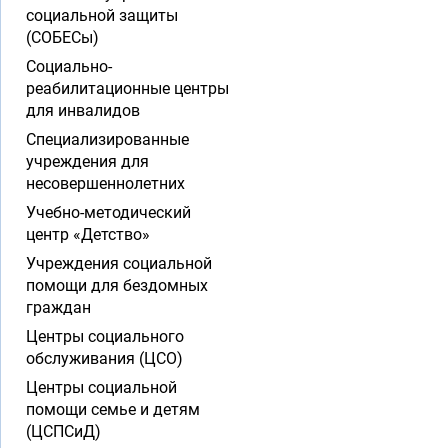
социальной защиты
(СОБЕСы)
Социально-
реабилитационные центры
для инвалидов
Специализированные
учреждения для
несовершеннолетних
Учебно-методический
центр «Детство»
Учреждения социальной
помощи для бездомных
граждан
Центры социального
обслуживания (ЦСО)
Центры социальной
помощи семье и детям
(ЦСПСиД)