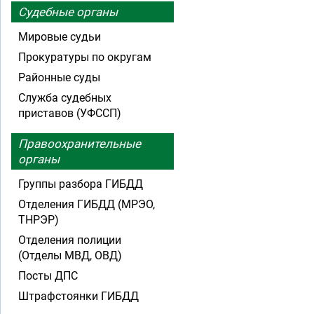
Судебные органы
Мировые судьи
Прокуратуры по округам
Районные суды
Служба судебных
приставов (УФССП)
Правоохранительные
органы
Группы разбора ГИБДД
Отделения ГИБДД (МРЭО,
ТНРЭР)
Отделения полиции
(Отделы МВД, ОВД)
Посты ДПС
Штрафстоянки ГИБДД