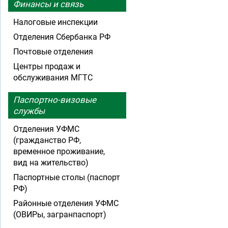
Финансы и связь
Налоговые инспекции
Отделения Сбербанка РФ
Почтовые отделения
Центры продаж и
обслуживания МГТС
Паспортно-визовые
службы
Отделения УФМС
(гражданство РФ,
временное проживание,
вид на жительство)
Паспортные столы (паспорт
РФ)
Районные отделения УФМС
(ОВИРы, загранпаспорт)