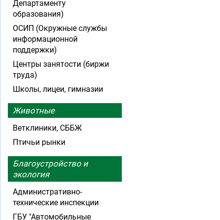
Департаменту
образования)
ОСИП (Окружные службы
информационной
поддержки)
Центры занятости (биржи
труда)
Школы, лицеи, гимназии
Животные
Ветклиники, СББЖ
Птичьи рынки
Благоустройство и
экология
Административно-
технические инспекции
ГБУ "Автомобильные