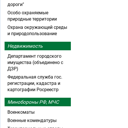
дороги"
Особо охраняемые
природные территории
Охрана окружающей среды
и природопользование
Недвижимость
Департамент городского
имущества (объединено с
ДЗР)
Федеральная служба гос.
регистрации, кадастра и
картографии Росреестр
Минобороны РФ, МЧС
Военкоматы
Военные комендатуры