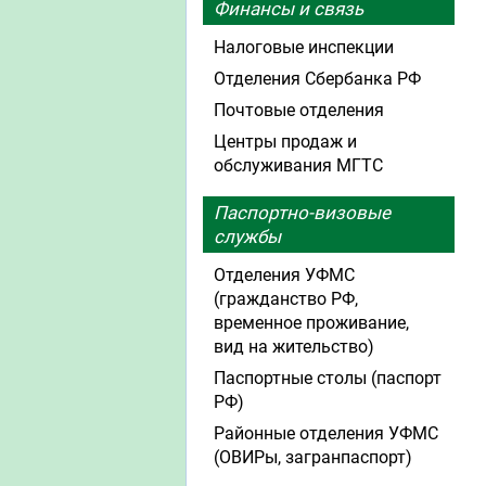
Финансы и связь
Налоговые инспекции
Отделения Сбербанка РФ
Почтовые отделения
Центры продаж и
обслуживания МГТС
Паспортно-визовые
службы
Отделения УФМС
(гражданство РФ,
временное проживание,
вид на жительство)
Паспортные столы (паспорт
РФ)
Районные отделения УФМС
(ОВИРы, загранпаспорт)