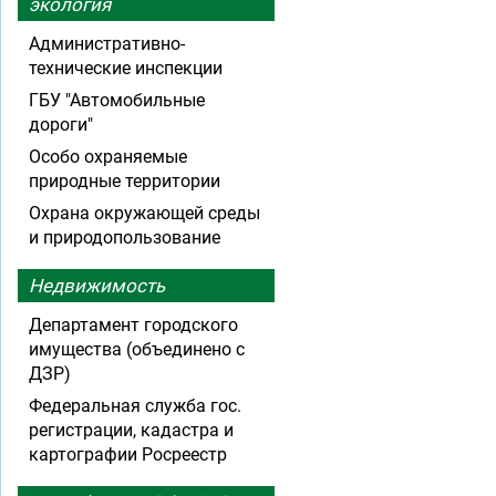
экология
Административно-
технические инспекции
ГБУ "Автомобильные
дороги"
Особо охраняемые
природные территории
Охрана окружающей среды
и природопользование
Недвижимость
Департамент городского
имущества (объединено с
ДЗР)
Федеральная служба гос.
регистрации, кадастра и
картографии Росреестр