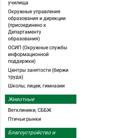
училища
Окружные управления
образования и дирекции
(присоединено к
Департаменту
образования)
ОСИП (Окружные службы
информационной
поддержки)
Центры занятости (биржи
труда)
Школы, лицеи, гимназии
Животные
Ветклиники, СББЖ
Птичьи рынки
Благоустройство и