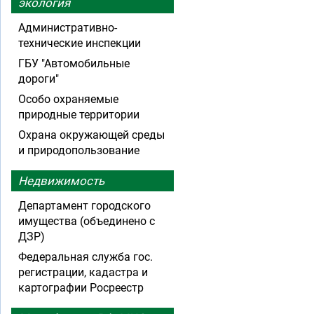
экология
Административно-
технические инспекции
ГБУ "Автомобильные
дороги"
Особо охраняемые
природные территории
Охрана окружающей среды
и природопользование
Недвижимость
Департамент городского
имущества (объединено с
ДЗР)
Федеральная служба гос.
регистрации, кадастра и
картографии Росреестр