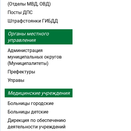
(Отделы МВД, ОВД)
Посты ДПС
Штрафстоянки ГИБДД
Органы местного
управления
Администрация
муниципальных округов
(Муниципалитеты)
Префектуры
Управы
Медицинские учреждения
Больницы городские
Больницы детские
Дирекция по обеспечению
деятельности учреждений