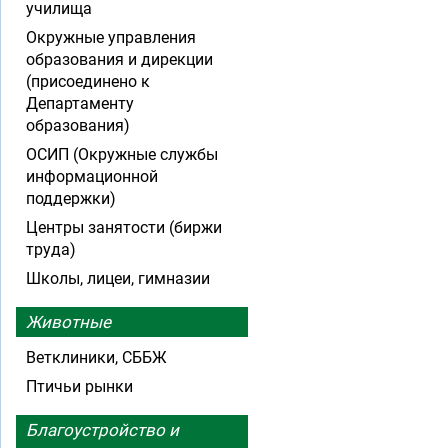
училища
Окружные управления
образования и дирекции
(присоединено к
Департаменту
образования)
ОСИП (Окружные службы
информационной
поддержки)
Центры занятости (биржи
труда)
Школы, лицеи, гимназии
Животные
Ветклиники, СББЖ
Птичьи рынки
Благоустройство и