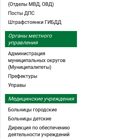
(Отделы МВД, ОВД)
Посты ДПС
Штрафстоянки ГИБДД
Органы местного
управления
Администрация
муниципальных округов
(Муниципалитеты)
Префектуры
Управы
Медицинские учреждения
Больницы городские
Больницы детские
Дирекция по обеспечению
деятельности учреждений