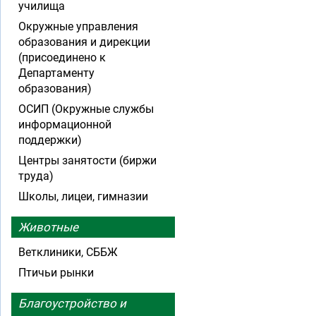
училища
Окружные управления
образования и дирекции
(присоединено к
Департаменту
образования)
ОСИП (Окружные службы
информационной
поддержки)
Центры занятости (биржи
труда)
Школы, лицеи, гимназии
Животные
Ветклиники, СББЖ
Птичьи рынки
Благоустройство и