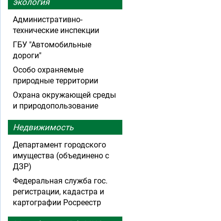
экология
Административно-
технические инспекции
ГБУ "Автомобильные
дороги"
Особо охраняемые
природные территории
Охрана окружающей среды
и природопользование
Недвижимость
Департамент городского
имущества (объединено с
ДЗР)
Федеральная служба гос.
регистрации, кадастра и
картографии Росреестр