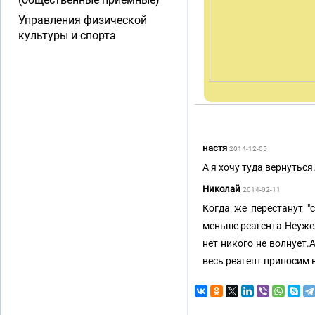
Управления физической
культуры и спорта
настя
2014-12-05
А я хочу туда вернуться
Николай
2014-02-11
Когда же перестанут "
меньше реагента.Неужел
нет никого не волнует
весь реагент приносим в