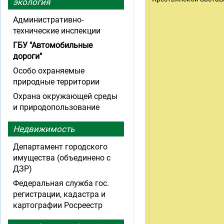
экология
Административно-
технические инспекции
ГБУ "Автомобильные
дороги"
Особо охраняемые
природные территории
Охрана окружающей среды
и природопользование
Недвижимость
Департамент городского
имущества (объединено с
ДЗР)
Федеральная служба гос.
регистрации, кадастра и
картографии Росреестр