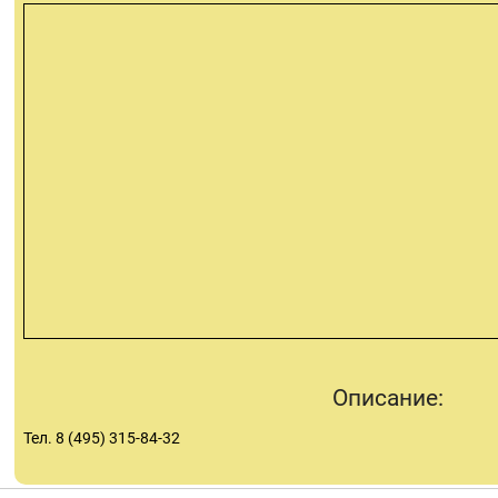
Описание:
Тел. 8 (495) 315-84-32