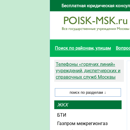
Бесплатная юридическая консул
Поиск по районам, улицам
Вопро
Телефоны «горячих линий»
учреждений, диспетчерских и
справочных служб Москвы
ЖКХ
БТИ
Газпром межрегионгаз