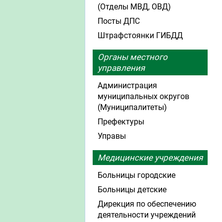
(Отделы МВД, ОВД)
Посты ДПС
Штрафстоянки ГИБДД
Органы местного
управления
Администрация
муниципальных округов
(Муниципалитеты)
Префектуры
Управы
Медицинские учреждения
Больницы городские
Больницы детские
Дирекция по обеспечению
деятельности учреждений