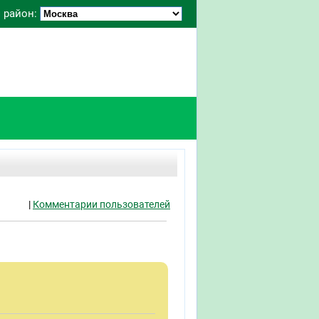
 район:
|
Комментарии пользователей