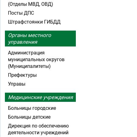
(Отделы МВД, ОВД)
Посты ДПС
Штрафстоянки ГИБДД
Органы местного
управления
Администрация
муниципальных округов
(Муниципалитеты)
Префектуры
Управы
Медицинские учреждения
Больницы городские
Больницы детские
Дирекция по обеспечению
деятельности учреждений