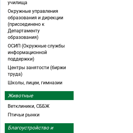
училища
Окружные управления
образования и дирекции
(присоединено к
Департаменту
образования)
ОСИП (Окружные службы
информационной
поддержки)
Центры занятости (биржи
труда)
Школы, лицеи, гимназии
Животные
Ветклиники, СББЖ
Птичьи рынки
Благоустройство и