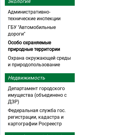
экология
Административно-
технические инспекции
ГБУ "Автомобильные
дороги"
Особо охраняемые
природные территории
Охрана окружающей среды
и природопользование
Недвижимость
Департамент городского
имущества (объединено с
ДЗР)
Федеральная служба гос.
регистрации, кадастра и
картографии Росреестр