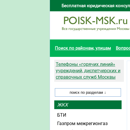
Бесплатная юридическая консул
Поиск по районам, улицам
Вопро
Телефоны «горячих линий»
учреждений, диспетчерских и
справочных служб Москвы
ЖКХ
БТИ
Газпром межрегионгаз