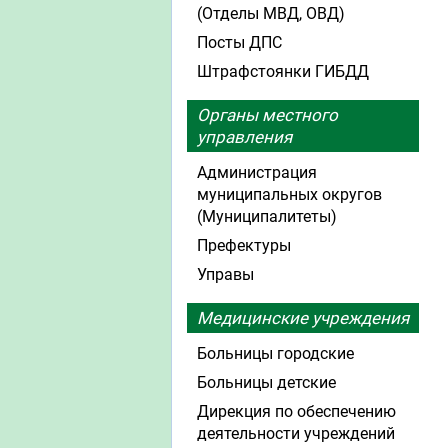
(Отделы МВД, ОВД)
Посты ДПС
Штрафстоянки ГИБДД
Органы местного
управления
Администрация
муниципальных округов
(Муниципалитеты)
Префектуры
Управы
Медицинские учреждения
Больницы городские
Больницы детские
Дирекция по обеспечению
деятельности учреждений