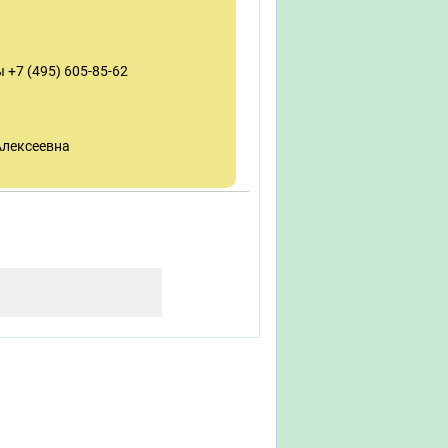
+7 (495) 605-85-62
Алексеевна