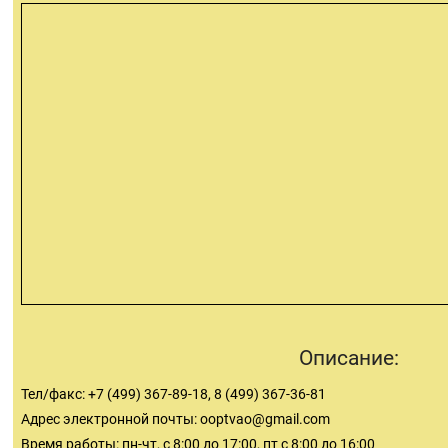
Описание:
Тел/факс: +7 (499) 367-89-18, 8 (499) 367-36-81
Адрес электронной почты:
ooptvao@gmail.com
Время работы: пн-чт, с 8:00 до 17:00, пт с 8:00 до 16:00