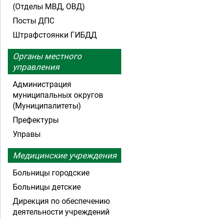
(Отделы МВД, ОВД)
Посты ДПС
Штрафстоянки ГИБДД
Органы местного
управления
Администрация
муниципальных округов
(Муниципалитеты)
Префектуры
Управы
Медицинские учреждения
Больницы городские
Больницы детские
Дирекция по обеспечению
деятельности учреждений