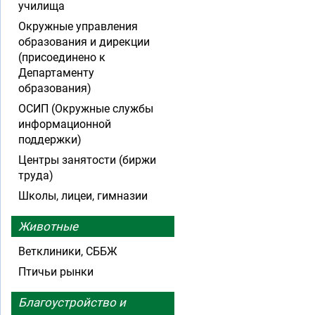
училища
Окружные управления
образования и дирекции
(присоединено к
Департаменту
образования)
ОСИП (Окружные службы
информационной
поддержки)
Центры занятости (биржи
труда)
Школы, лицеи, гимназии
Животные
Ветклиники, СББЖ
Птичьи рынки
Благоустройство и