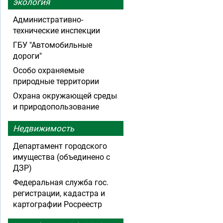
экология
Административно-
технические инспекции
ГБУ "Автомобильные
дороги"
Особо охраняемые
природные территории
Охрана окружающей среды
и природопользование
Недвижимость
Департамент городского
имущества (объединено с
ДЗР)
Федеральная служба гос.
регистрации, кадастра и
картографии Росреестр