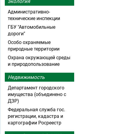
экология
Административно-
технические инспекции
ГБУ "Автомобильные
дороги"
Особо охраняемые
природные территории
Охрана окружающей среды
и природопользование
Недвижимость
Департамент городского
имущества (объединено с
ДЗР)
Федеральная служба гос.
регистрации, кадастра и
картографии Росреестр