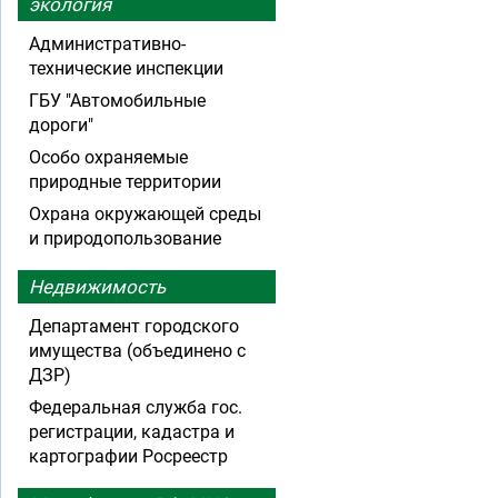
экология
Административно-
технические инспекции
ГБУ "Автомобильные
дороги"
Особо охраняемые
природные территории
Охрана окружающей среды
и природопользование
Недвижимость
Департамент городского
имущества (объединено с
ДЗР)
Федеральная служба гос.
регистрации, кадастра и
картографии Росреестр