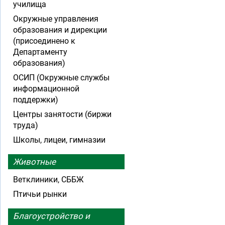
училища
Окружные управления
образования и дирекции
(присоединено к
Департаменту
образования)
ОСИП (Окружные службы
информационной
поддержки)
Центры занятости (биржи
труда)
Школы, лицеи, гимназии
Животные
Ветклиники, СББЖ
Птичьи рынки
Благоустройство и