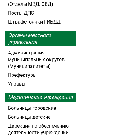
(Отделы МВД, ОВД)
Посты ДПС
Штрафстоянки ГИБДД
Органы местного
управления
Администрация
муниципальных округов
(Муниципалитеты)
Префектуры
Управы
Медицинские учреждения
Больницы городские
Больницы детские
Дирекция по обеспечению
деятельности учреждений