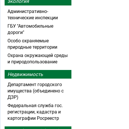
экология
Административно-
технические инспекции
ГБУ "Автомобильные
дороги"
Особо охраняемые
природные территории
Охрана окружающей среды
и природопользование
Недвижимость
Департамент городского
имущества (объединено с
ДЗР)
Федеральная служба гос.
регистрации, кадастра и
картографии Росреестр