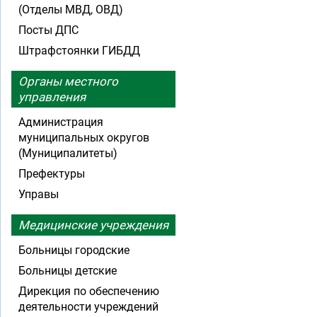
(Отделы МВД, ОВД)
Посты ДПС
Штрафстоянки ГИБДД
Органы местного
управления
Администрация
муниципальных округов
(Муниципалитеты)
Префектуры
Управы
Медицинские учреждения
Больницы городские
Больницы детские
Дирекция по обеспечению
деятельности учреждений