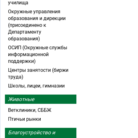
училища
Окружные управления
образования и дирекции
(присоединено к
Департаменту
образования)
ОСИП (Окружные службы
информационной
поддержки)
Центры занятости (биржи
труда)
Школы, лицеи, гимназии
Животные
Ветклиники, СББЖ
Птичьи рынки
Благоустройство и