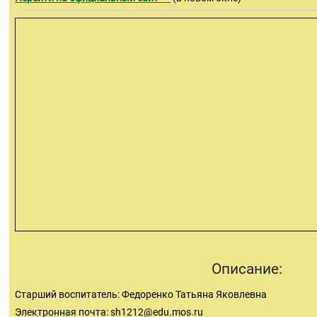
Описание:
Старший воспитатель: Федоренко Татьяна Яковлевна
Электронная почта:
sh1212@edu.mos.ru