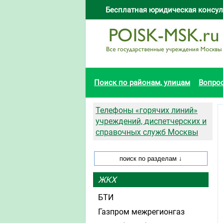
Бесплатная юридическая консул
Поиск по районам, улицам
Вопро
Телефоны «горячих линий»
учреждений, диспетчерских и
справочных служб Москвы
ЖКХ
БТИ
Газпром межрегионгаз