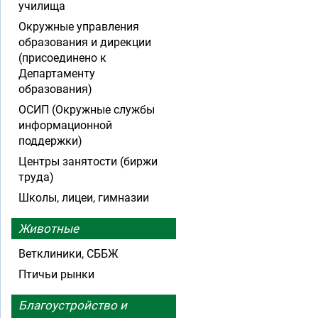
училища
Окружные управления
образования и дирекции
(присоединено к
Департаменту
образования)
ОСИП (Окружные службы
информационной
поддержки)
Центры занятости (биржи
труда)
Школы, лицеи, гимназии
Животные
Ветклиники, СББЖ
Птичьи рынки
Благоустройство и