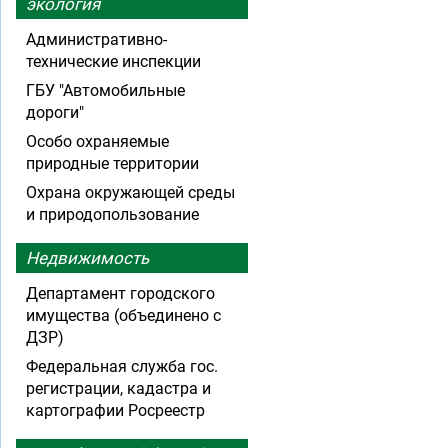
экология
Административно-
технические инспекции
ГБУ "Автомобильные
дороги"
Особо охраняемые
природные территории
Охрана окружающей среды
и природопользование
Недвижимость
Департамент городского
имущества (объединено с
ДЗР)
Федеральная служба гос.
регистрации, кадастра и
картографии Росреестр