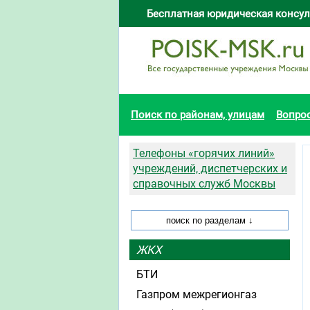
Бесплатная юридическая консул
Поиск по районам, улицам
Вопро
Телефоны «горячих линий»
учреждений, диспетчерских и
справочных служб Москвы
ЖКХ
БТИ
Газпром межрегионгаз