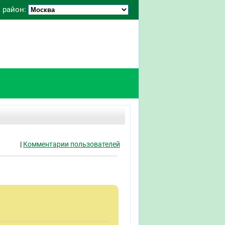
 район:
|
Комментарии пользователей