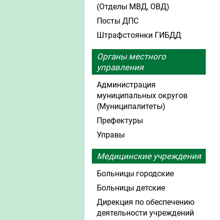
(Отделы МВД, ОВД)
Посты ДПС
Штрафстоянки ГИБДД
Органы местного
управления
Администрация
муниципальных округов
(Муниципалитеты)
Префектуры
Управы
Медицинские учреждения
Больницы городские
Больницы детские
Дирекция по обеспечению
деятельности учреждений