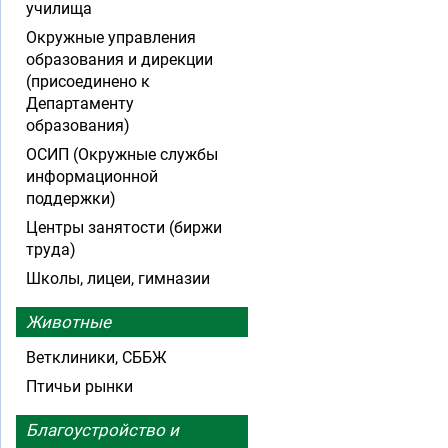
училища
Окружные управления
образования и дирекции
(присоединено к
Департаменту
образования)
ОСИП (Окружные службы
информационной
поддержки)
Центры занятости (биржи
труда)
Школы, лицеи, гимназии
Животные
Ветклиники, СББЖ
Птичьи рынки
Благоустройство и