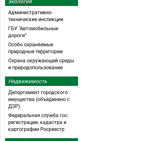
экология
Административно-
технические инспекции
ГБУ "Автомобильные
дороги"
Особо охраняемые
природные территории
Охрана окружающей среды
и природопользование
Недвижимость
Департамент городского
имущества (объединено с
ДЗР)
Федеральная служба гос.
регистрации, кадастра и
картографии Росреестр