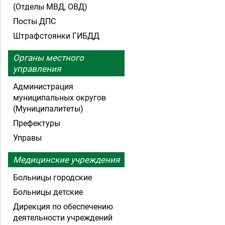
(Отделы МВД, ОВД)
Посты ДПС
Штрафстоянки ГИБДД
Органы местного
управления
Администрация
муниципальных округов
(Муниципалитеты)
Префектуры
Управы
Медицинские учреждения
Больницы городские
Больницы детские
Дирекция по обеспечению
деятельности учреждений