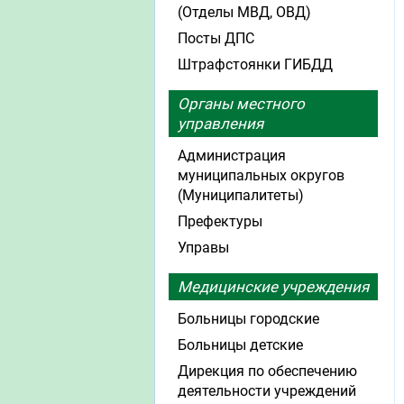
(Отделы МВД, ОВД)
Посты ДПС
Штрафстоянки ГИБДД
Органы местного
управления
Администрация
муниципальных округов
(Муниципалитеты)
Префектуры
Управы
Медицинские учреждения
Больницы городские
Больницы детские
Дирекция по обеспечению
деятельности учреждений