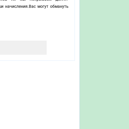
ши начисления.Вас могут обмануть