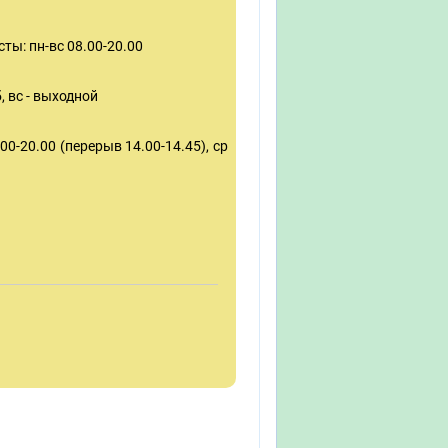
ты: пн-вс 08.00-20.00
, вс - выходной
00-20.00 (перерыв 14.00-14.45), ср
: