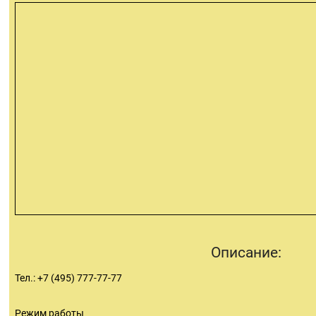
Описание:
Тел.: +7 (495) 777-77-77
Режим работы