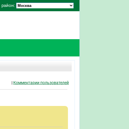
 район:
|
Комментарии пользователей