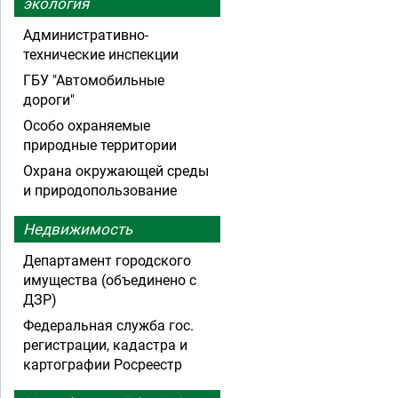
экология
Административно-
технические инспекции
ГБУ "Автомобильные
дороги"
Особо охраняемые
природные территории
Охрана окружающей среды
и природопользование
Недвижимость
Департамент городского
имущества (объединено с
ДЗР)
Федеральная служба гос.
регистрации, кадастра и
картографии Росреестр