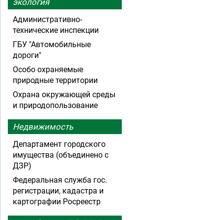
экология
Административно-
технические инспекции
ГБУ "Автомобильные
дороги"
Особо охраняемые
природные территории
Охрана окружающей среды
и природопользование
Недвижимость
Департамент городского
имущества (объединено с
ДЗР)
Федеральная служба гос.
регистрации, кадастра и
картографии Росреестр