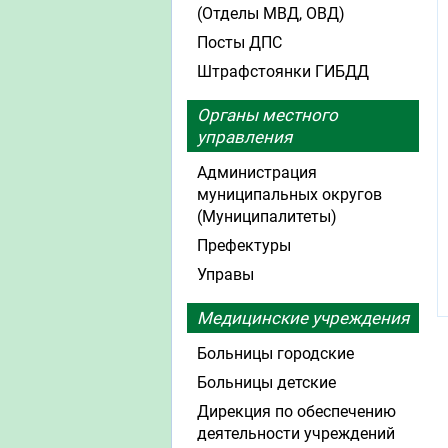
(Отделы МВД, ОВД)
Посты ДПС
Штрафстоянки ГИБДД
Органы местного
управления
Администрация
муниципальных округов
(Муниципалитеты)
Префектуры
Управы
Медицинские учреждения
Больницы городские
Больницы детские
Дирекция по обеспечению
деятельности учреждений