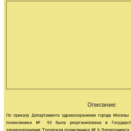
Описание:
По приказу Департамента здравоохранения города Москвы 
поликлиника № 93 была реорганизована в Государст
здравоохранения "Городская поликлиника № 6 Департамента 