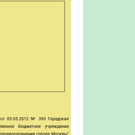
от 05.05.2012 № 393 Городская
венное бюджетное учреждение
здравоохранения города Москвы"