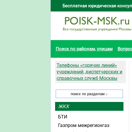
Бесплатная юридическая консул
Поиск по районам, улицам
Вопро
Телефоны «горячих линий»
учреждений, диспетчерских и
справочных служб Москвы
ЖКХ
БТИ
Газпром межрегионгаз