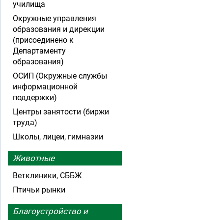
училища
Окружные управления
образования и дирекции
(присоединено к
Департаменту
образования)
ОСИП (Окружные службы
информационной
поддержки)
Центры занятости (биржи
труда)
Школы, лицеи, гимназии
Животные
Ветклиники, СББЖ
Птичьи рынки
Благоустройство и