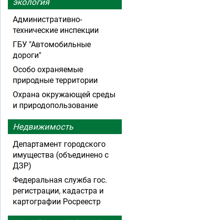
экология
Административно-
технические инспекции
ГБУ "Автомобильные
дороги"
Особо охраняемые
природные территории
Охрана окружающей среды
и природопользование
Недвижимость
Департамент городского
имущества (объединено с
ДЗР)
Федеральная служба гос.
регистрации, кадастра и
картографии Росреестр