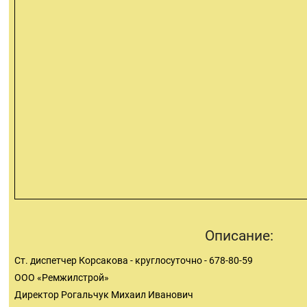
Описание:
Ст. диспетчер Корсакова - круглосуточно - 678-80-59
ООО «Ремжилстрой»
Директор Рогальчук Михаил Иванович