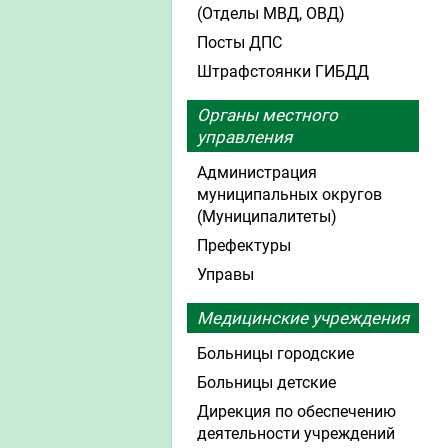
(Отделы МВД, ОВД)
Посты ДПС
Штрафстоянки ГИБДД
Органы местного
управления
Администрация
муниципальных округов
(Муниципалитеты)
Префектуры
Управы
Медицинские учреждения
Больницы городские
Больницы детские
Дирекция по обеспечению
деятельности учреждений