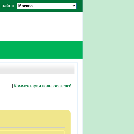
 район:
|
Комментарии пользователей