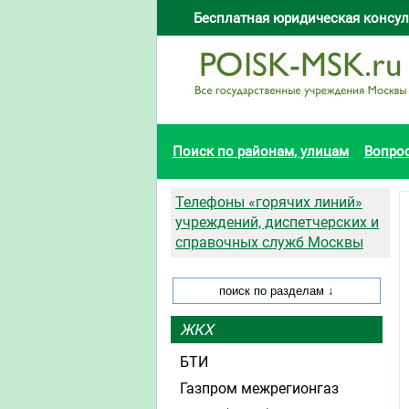
Бесплатная юридическая консул
Поиск по районам, улицам
Вопро
Телефоны «горячих линий»
учреждений, диспетчерских и
справочных служб Москвы
ЖКХ
БТИ
Газпром межрегионгаз