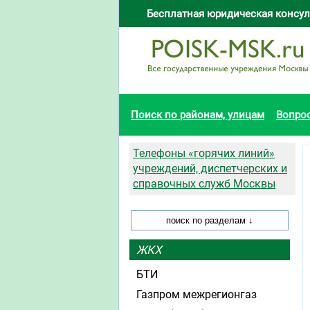
Бесплатная юридическая консул
Поиск по районам, улицам
Вопро
Телефоны «горячих линий»
учреждений, диспетчерских и
справочных служб Москвы
ЖКХ
БТИ
Газпром межрегионгаз