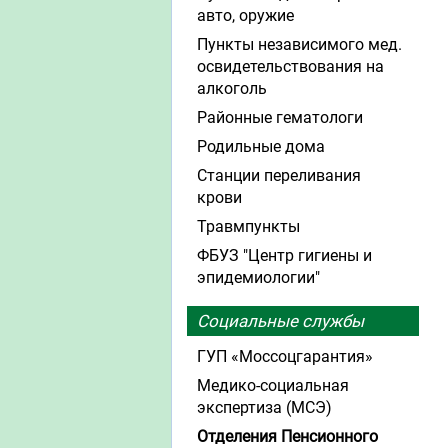
авто, оружие
Пункты независимого мед.
освидетельствования на
алкоголь
Районные гематологи
Родильные дома
Станции переливания
крови
Травмпункты
ФБУЗ "Центр гигиены и
эпидемиологии"
Социальные службы
ГУП «Моссоцгарантия»
Медико-социальная
экспертиза (МСЭ)
Отделения Пенсионного