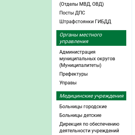
(Отделы МВД, ОВД)
Посты ДПС
Штрафстоянки ГИБДД
Органы местного
управления
Администрация
муниципальных округов
(Муниципалитеты)
Префектуры
Управы
Медицинские учреждения
Больницы городские
Больницы детские
Дирекция по обеспечению
деятельности учреждений