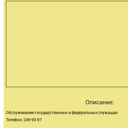
Описание:
Обслуживание государственных и федеральных служащих
Телефон: 249-90-87