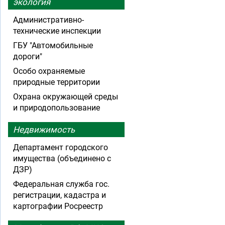
экология
Административно-
технические инспекции
ГБУ "Автомобильные
дороги"
Особо охраняемые
природные территории
Охрана окружающей среды
и природопользование
Недвижимость
Департамент городского
имущества (объединено с
ДЗР)
Федеральная служба гос.
регистрации, кадастра и
картографии Росреестр