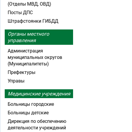
(Отделы МВД, ОВД)
Посты ДПС
Штрафстоянки ГИБДД
Органы местного
управления
Администрация
муниципальных округов
(Муниципалитеты)
Префектуры
Управы
Медицинские учреждения
Больницы городские
Больницы детские
Дирекция по обеспечению
деятельности учреждений