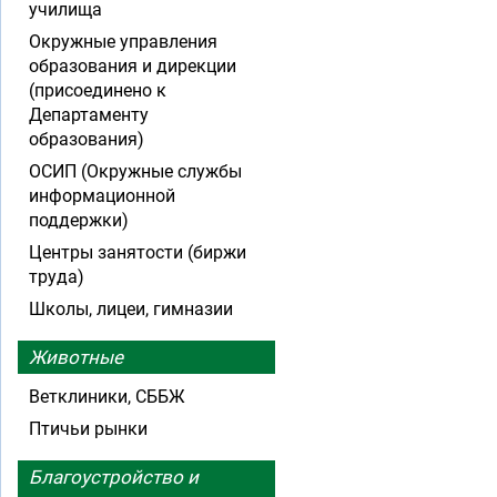
училища
Окружные управления
образования и дирекции
(присоединено к
Департаменту
образования)
ОСИП (Окружные службы
информационной
поддержки)
Центры занятости (биржи
труда)
Школы, лицеи, гимназии
Животные
Ветклиники, СББЖ
Птичьи рынки
Благоустройство и