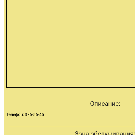
Описание:
Телефон: 376-56-45
Зона обслуживания