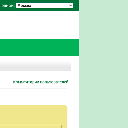
 район:
|
Комментарии пользователей