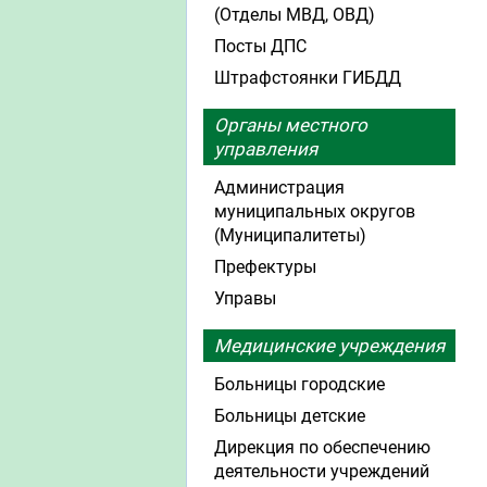
(Отделы МВД, ОВД)
Посты ДПС
Штрафстоянки ГИБДД
Органы местного
управления
Администрация
муниципальных округов
(Муниципалитеты)
Префектуры
Управы
Медицинские учреждения
Больницы городские
Больницы детские
Дирекция по обеспечению
деятельности учреждений