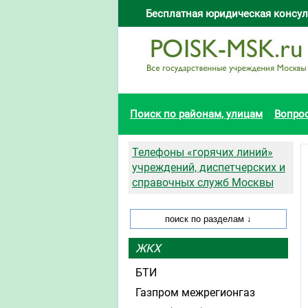
Бесплатная юридическая консул
Поиск по районам, улицам
Вопро
Телефоны «горячих линий»
учреждений, диспетчерских и
справочных служб Москвы
ЖКХ
БТИ
Газпром межрегионгаз