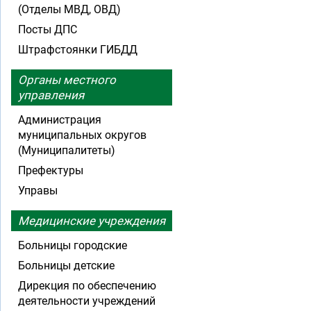
(Отделы МВД, ОВД)
Посты ДПС
Штрафстоянки ГИБДД
Органы местного
управления
Администрация
муниципальных округов
(Муниципалитеты)
Префектуры
Управы
Медицинские учреждения
Больницы городские
Больницы детские
Дирекция по обеспечению
деятельности учреждений