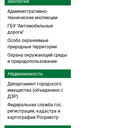
экология
Административно-
технические инспекции
ГБУ "Автомобильные
дороги"
Особо охраняемые
природные территории
Охрана окружающей среды
и природопользование
Недвижимость
Департамент городского
имущества (объединено с
ДЗР)
Федеральная служба гос.
регистрации, кадастра и
картографии Росреестр