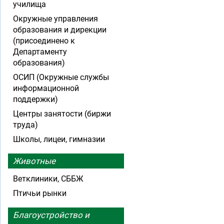
училища
Окружные управления
образования и дирекции
(присоединено к
Департаменту
образования)
ОСИП (Окружные службы
информационной
поддержки)
Центры занятости (биржи
труда)
Школы, лицеи, гимназии
Животные
Ветклиники, СББЖ
Птичьи рынки
Благоустройство и