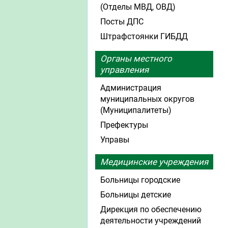
(Отделы МВД, ОВД)
Посты ДПС
Штрафстоянки ГИБДД
Органы местного
управления
Администрация
муниципальных округов
(Муниципалитеты)
Префектуры
Управы
Медицинские учреждения
Больницы городские
Больницы детские
Дирекция по обеспечению
деятельности учреждений