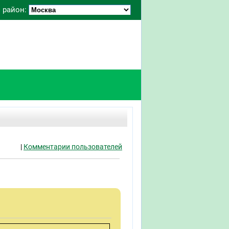
 район:
|
Комментарии пользователей