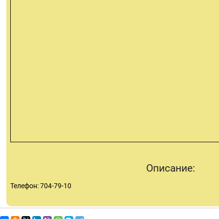
Описание:
Телефон: 704-79-10