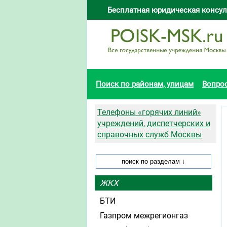
Бесплатная юридическая консул
Поиск по районам, улицам
Вопро
Телефоны «горячих линий»
учреждений, диспетчерских и
справочных служб Москвы
ЖКХ
БТИ
Газпром межрегионгаз