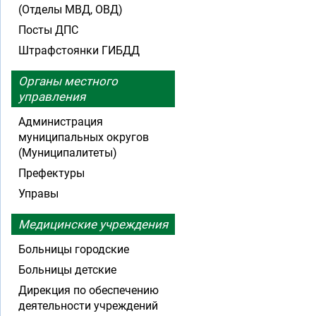
(Отделы МВД, ОВД)
Посты ДПС
Штрафстоянки ГИБДД
Органы местного
управления
Администрация
муниципальных округов
(Муниципалитеты)
Префектуры
Управы
Медицинские учреждения
Больницы городские
Больницы детские
Дирекция по обеспечению
деятельности учреждений