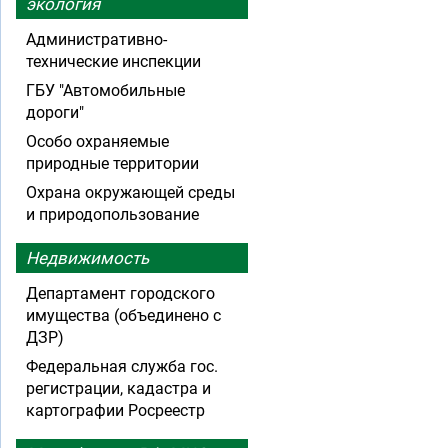
экология
Административно-
технические инспекции
ГБУ "Автомобильные
дороги"
Особо охраняемые
природные территории
Охрана окружающей среды
и природопользование
Недвижимость
Департамент городского
имущества (объединено с
ДЗР)
Федеральная служба гос.
регистрации, кадастра и
картографии Росреестр