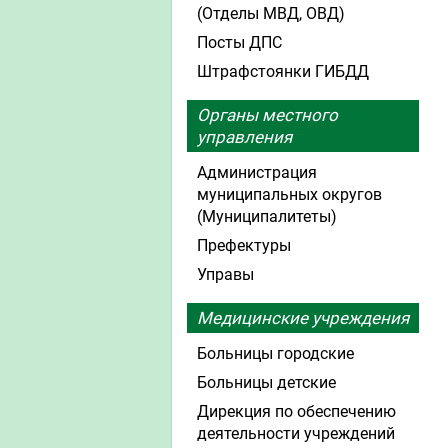
(Отделы МВД, ОВД)
Посты ДПС
Штрафстоянки ГИБДД
Органы местного
управления
Администрация
муниципальных округов
(Муниципалитеты)
Префектуры
Управы
Медицинские учреждения
Больницы городские
Больницы детские
Дирекция по обеспечению
деятельности учреждений