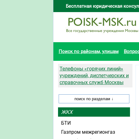
Бесплатная юридическая консул
Поиск по районам, улицам
Вопро
Телефоны «горячих линий»
учреждений, диспетчерских и
справочных служб Москвы
ЖКХ
БТИ
Газпром межрегионгаз