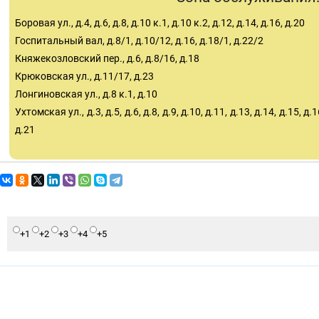
Боровая ул., д.4, д.6, д.8, д.10 к.1, д.10 к.2, д.12, д.14, д.16, д.20
Госпитальный вал, д.8/1, д.10/12, д.16, д.18/1, д.22/2
Княжекозловский пер., д.6, д.8/16, д.18
Крюковская ул., д.11/17, д.23
Лонгиновская ул., д.8 к.1, д.10
Ухтомская ул., д.3, д.5, д.6, д.8, д.9, д.10, д.11, д.13, д.14, д.15, д.1
д.21
+1
+2
+3
+4
+5