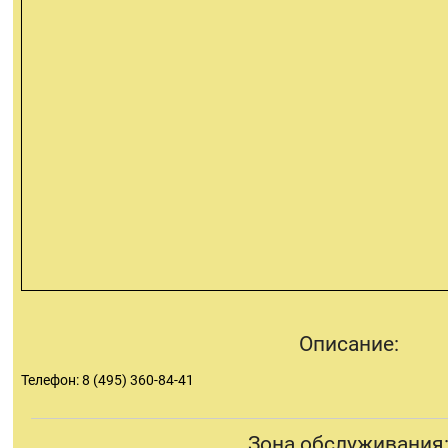
Описание:
Телефон: 8 (495) 360-84-41
Зона обслуживания