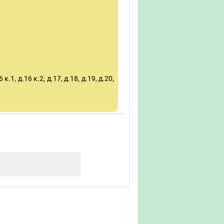
6 к.1, д.16 к.2, д.17, д.18, д.19, д.20,