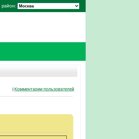
 район:
|
Комментарии пользователей