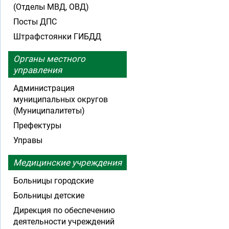
(Отделы МВД, ОВД)
Посты ДПС
Штрафстоянки ГИБДД
Органы местного
управления
Администрация
муниципальных округов
(Муниципалитеты)
Префектуры
Управы
Медицинские учреждения
Больницы городские
Больницы детские
Дирекция по обеспечению
деятельности учреждений