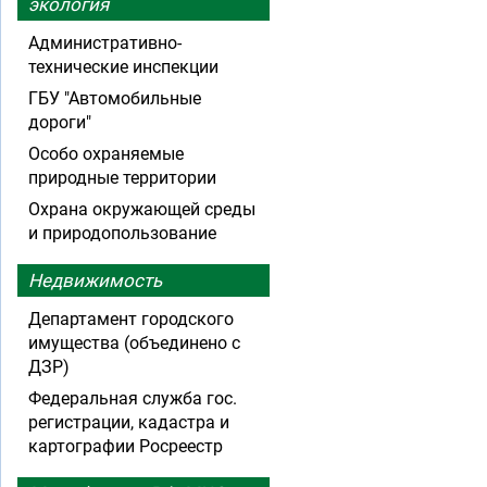
экология
Административно-
технические инспекции
ГБУ "Автомобильные
дороги"
Особо охраняемые
природные территории
Охрана окружающей среды
и природопользование
Недвижимость
Департамент городского
имущества (объединено с
ДЗР)
Федеральная служба гос.
регистрации, кадастра и
картографии Росреестр