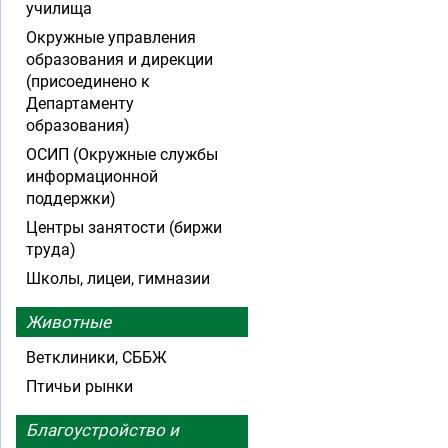
училища
Окружные управления
образования и дирекции
(присоединено к
Департаменту
образования)
ОСИП (Окружные службы
информационной
поддержки)
Центры занятости (биржи
труда)
Школы, лицеи, гимназии
Животные
Ветклиники, СББЖ
Птичьи рынки
Благоустройство и