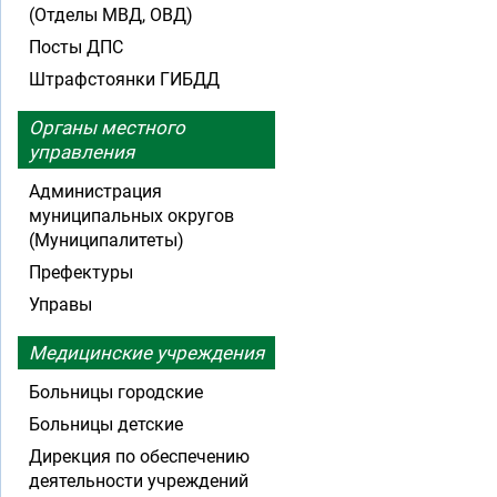
(Отделы МВД, ОВД)
Посты ДПС
Штрафстоянки ГИБДД
Органы местного
управления
Администрация
муниципальных округов
(Муниципалитеты)
Префектуры
Управы
Медицинские учреждения
Больницы городские
Больницы детские
Дирекция по обеспечению
деятельности учреждений