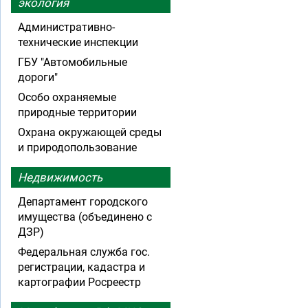
экология
Административно-
технические инспекции
ГБУ "Автомобильные
дороги"
Особо охраняемые
природные территории
Охрана окружающей среды
и природопользование
Недвижимость
Департамент городского
имущества (объединено с
ДЗР)
Федеральная служба гос.
регистрации, кадастра и
картографии Росреестр