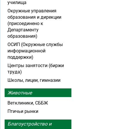
училища
Окружные управления
образования и дирекции
(присоединено к
Департаменту
образования)
ОСИП (Окружные службы
информационной
поддержки)
Центры занятости (биржи
труда)
Школы, лицеи, гимназии
Животные
Ветклиники, СББЖ
Птичьи рынки
Благоустройство и