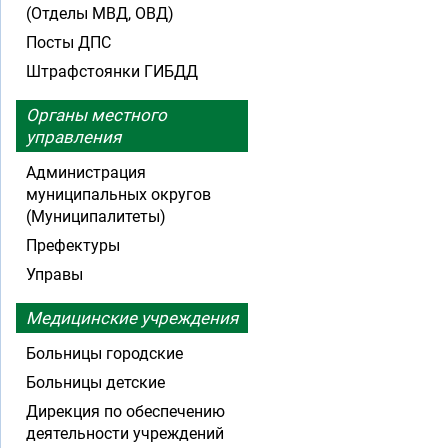
(Отделы МВД, ОВД)
Посты ДПС
Штрафстоянки ГИБДД
Органы местного
управления
Администрация
муниципальных округов
(Муниципалитеты)
Префектуры
Управы
Медицинские учреждения
Больницы городские
Больницы детские
Дирекция по обеспечению
деятельности учреждений