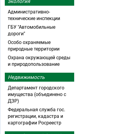
экология
Административно-
технические инспекции
ГБУ "Автомобильные
дороги"
Особо охраняемые
природные территории
Охрана окружающей среды
и природопользование
Недвижимость
Департамент городского
имущества (объединено с
ДЗР)
Федеральная служба гос.
регистрации, кадастра и
картографии Росреестр