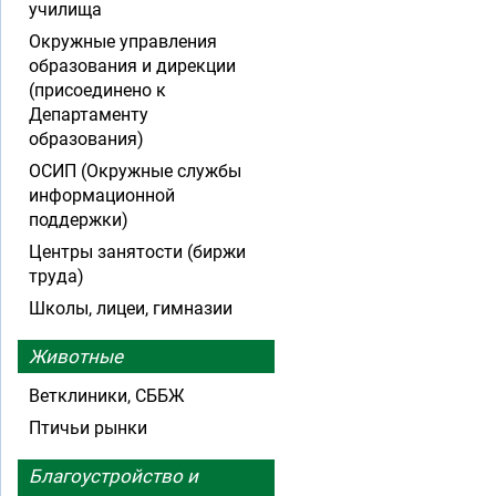
училища
Окружные управления
образования и дирекции
(присоединено к
Департаменту
образования)
ОСИП (Окружные службы
информационной
поддержки)
Центры занятости (биржи
труда)
Школы, лицеи, гимназии
Животные
Ветклиники, СББЖ
Птичьи рынки
Благоустройство и