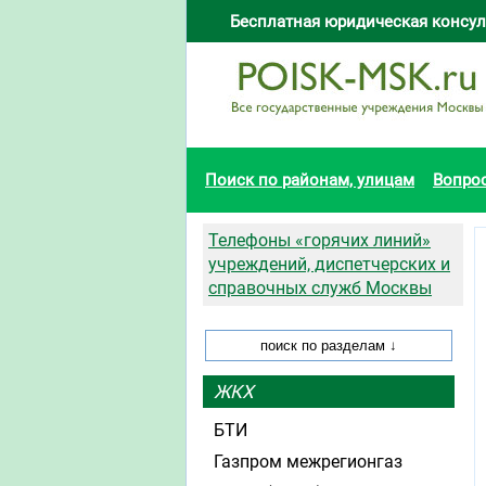
Бесплатная юридическая консул
Поиск по районам, улицам
Вопро
Телефоны «горячих линий»
учреждений, диспетчерских и
справочных служб Москвы
ЖКХ
БТИ
Газпром межрегионгаз