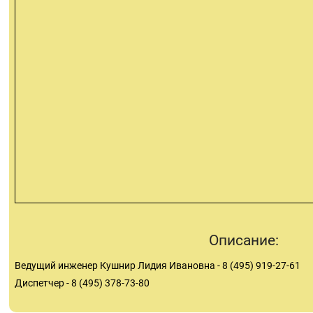
Описание:
Ведущий инженер Кушнир Лидия Ивановна - 8 (495) 919-27-61
Диспетчер - 8 (495) 378-73-80