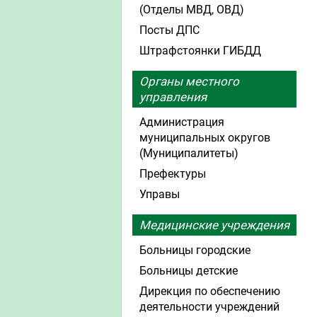
(Отделы МВД, ОВД)
Посты ДПС
Штрафстоянки ГИБДД
Органы местного
управления
Администрация
муниципальных округов
(Муниципалитеты)
Префектуры
Управы
Медицинские учреждения
Больницы городские
Больницы детские
Дирекция по обеспечению
деятельности учреждений