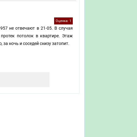
Оценка: 1
957 не отвечают в 21-05. В случая
 протек потолок в квартире. Этаж
, за ночь и соседей снизу затопит.