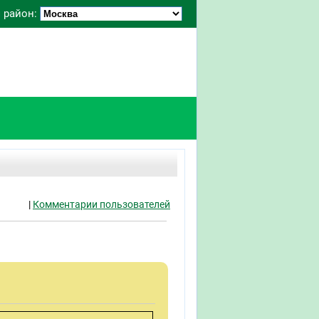
 район:
|
Комментарии пользователей