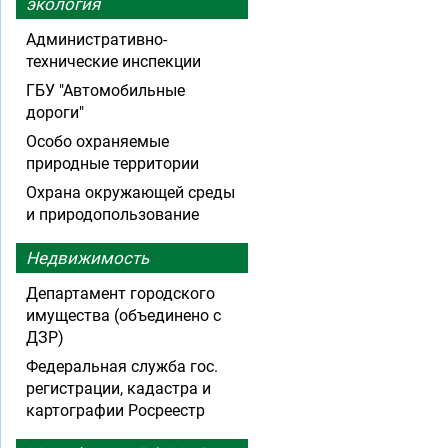
экология
Административно-
технические инспекции
ГБУ "Автомобильные
дороги"
Особо охраняемые
природные территории
Охрана окружающей среды
и природопользование
Недвижимость
Департамент городского
имущества (объединено с
ДЗР)
Федеральная служба гос.
регистрации, кадастра и
картографии Росреестр