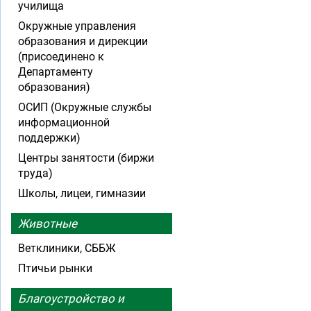
училища
Окружные управления
образования и дирекции
(присоединено к
Департаменту
образования)
ОСИП (Окружные службы
информационной
поддержки)
Центры занятости (биржи
труда)
Школы, лицеи, гимназии
Животные
Ветклиники, СББЖ
Птичьи рынки
Благоустройство и