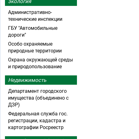
экология
Административно-
технические инспекции
ГБУ "Автомобильные
дороги"
Особо охраняемые
природные территории
Охрана окружающей среды
и природопользование
Недвижимость
Департамент городского
имущества (объединено с
ДЗР)
Федеральная служба гос.
регистрации, кадастра и
картографии Росреестр