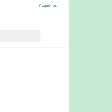
Подробнее...