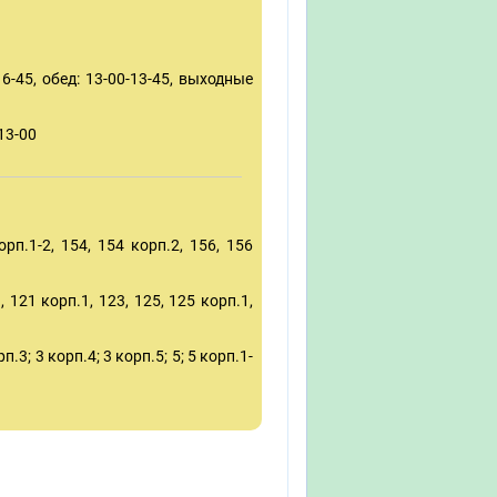
6-45, обед: 13-00-13-45, выходные
13-00
:
рп.1-2, 154, 154 корп.2, 156, 156
, 121 корп.1, 123, 125, 125 корп.1,
.3; 3 корп.4; 3 корп.5; 5; 5 корп.1-