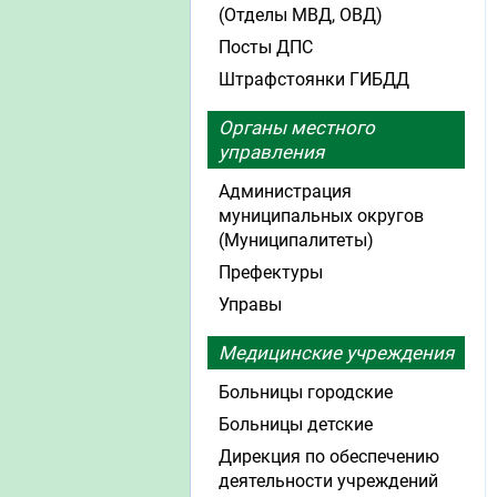
(Отделы МВД, ОВД)
Посты ДПС
Штрафстоянки ГИБДД
Органы местного
управления
Администрация
муниципальных округов
(Муниципалитеты)
Префектуры
Управы
Медицинские учреждения
Больницы городские
Больницы детские
Дирекция по обеспечению
деятельности учреждений