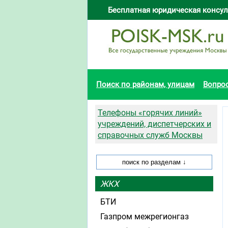
Бесплатная юридическая консул
Поиск по районам, улицам
Вопро
Телефоны «горячих линий»
учреждений, диспетчерских и
справочных служб Москвы
ЖКХ
БТИ
Газпром межрегионгаз