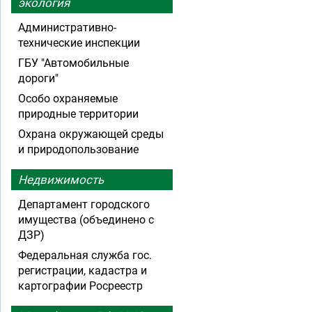
экология
Административно-
технические инспекции
ГБУ "Автомобильные
дороги"
Особо охраняемые
природные территории
Охрана окружающей среды
и природопользование
Недвижимость
Департамент городского
имущества (объединено с
ДЗР)
Федеральная служба гос.
регистрации, кадастра и
картографии Росреестр