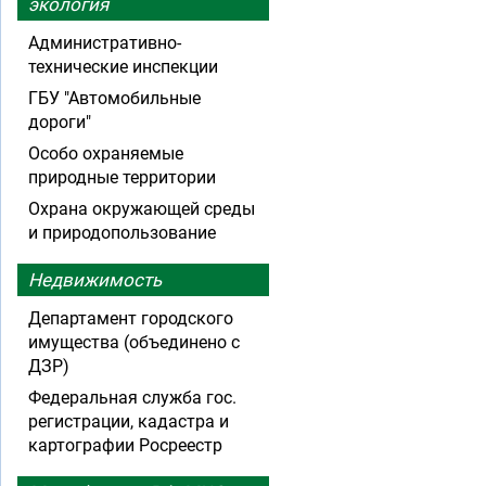
экология
Административно-
технические инспекции
ГБУ "Автомобильные
дороги"
Особо охраняемые
природные территории
Охрана окружающей среды
и природопользование
Недвижимость
Департамент городского
имущества (объединено с
ДЗР)
Федеральная служба гос.
регистрации, кадастра и
картографии Росреестр