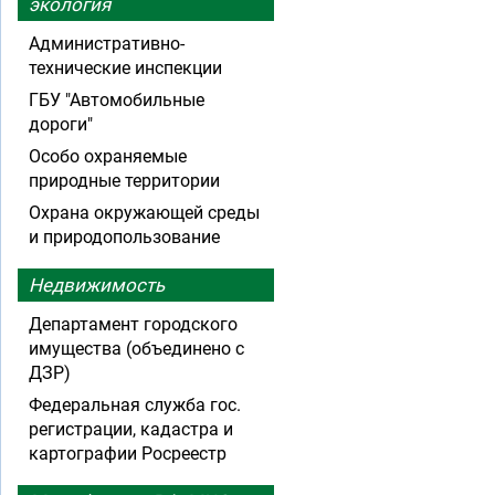
экология
Административно-
технические инспекции
ГБУ "Автомобильные
дороги"
Особо охраняемые
природные территории
Охрана окружающей среды
и природопользование
Недвижимость
Департамент городского
имущества (объединено с
ДЗР)
Федеральная служба гос.
регистрации, кадастра и
картографии Росреестр