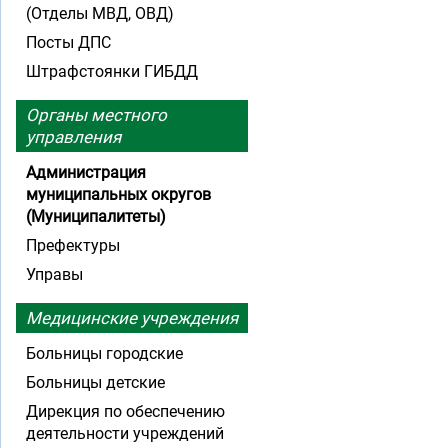
(Отделы МВД, ОВД)
Посты ДПС
Штрафстоянки ГИБДД
Органы местного
управления
Администрация
муниципальных округов
(Муниципалитеты)
Префектуры
Управы
Медицинские учреждения
Больницы городские
Больницы детские
Дирекция по обеспечению
деятельности учреждений