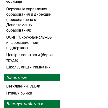
училища
Окружные управления
образования и дирекции
(присоединено к
Департаменту
образования)
ОСИП (Окружные службы
информационной
поддержки)
Центры занятости (биржи
труда)
Школы, лицеи, гимназии
Животные
Ветклиники, СББЖ
Птичьи рынки
Благоустройство и