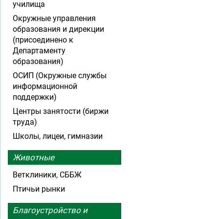
училища
Окружные управления
образования и дирекции
(присоединено к
Департаменту
образования)
ОСИП (Окружные службы
информационной
поддержки)
Центры занятости (биржи
труда)
Школы, лицеи, гимназии
Животные
Ветклиники, СББЖ
Птичьи рынки
Благоустройство и