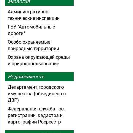
экология
Административно-
технические инспекции
ГБУ "Автомобильные
дороги"
Особо охраняемые
природные территории
Охрана окружающей среды
и природопользование
Недвижимость
Департамент городского
имущества (объединено с
ДЗР)
Федеральная служба гос.
регистрации, кадастра и
картографии Росреестр