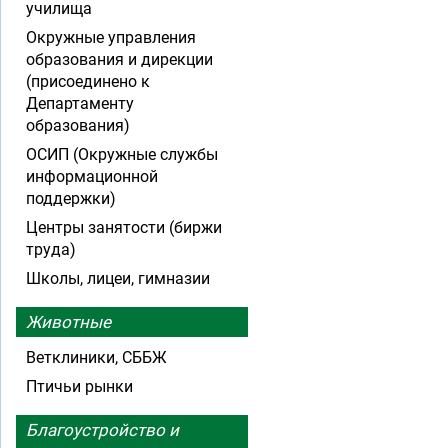
училища
Окружные управления
образования и дирекции
(присоединено к
Департаменту
образования)
ОСИП (Окружные службы
информационной
поддержки)
Центры занятости (биржи
труда)
Школы, лицеи, гимназии
Животные
Ветклиники, СББЖ
Птичьи рынки
Благоустройство и