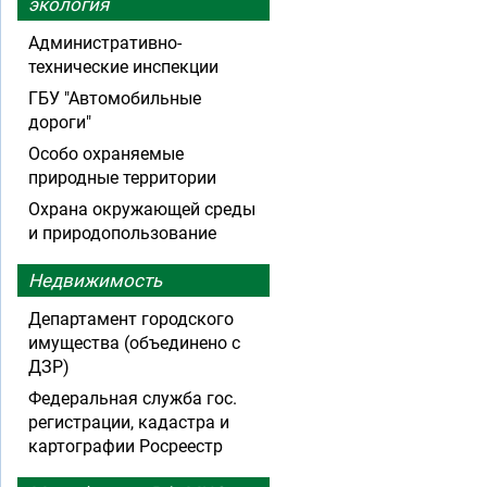
экология
Административно-
технические инспекции
ГБУ "Автомобильные
дороги"
Особо охраняемые
природные территории
Охрана окружающей среды
и природопользование
Недвижимость
Департамент городского
имущества (объединено с
ДЗР)
Федеральная служба гос.
регистрации, кадастра и
картографии Росреестр