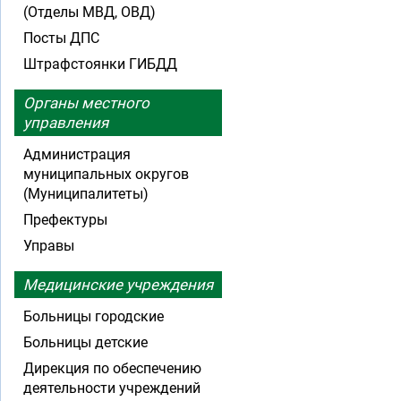
(Отделы МВД, ОВД)
Посты ДПС
Штрафстоянки ГИБДД
Органы местного
управления
Администрация
муниципальных округов
(Муниципалитеты)
Префектуры
Управы
Медицинские учреждения
Больницы городские
Больницы детские
Дирекция по обеспечению
деятельности учреждений