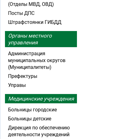
(Отделы МВД, ОВД)
Посты ДПС
Штрафстоянки ГИБДД
Органы местного
управления
Администрация
муниципальных округов
(Муниципалитеты)
Префектуры
Управы
Медицинские учреждения
Больницы городские
Больницы детские
Дирекция по обеспечению
деятельности учреждений