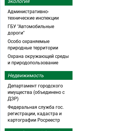
экология
Административно-
технические инспекции
ГБУ "Автомобильные
дороги"
Особо охраняемые
природные территории
Охрана окружающей среды
и природопользование
Недвижимость
Департамент городского
имущества (объединено с
ДЗР)
Федеральная служба гос.
регистрации, кадастра и
картографии Росреестр