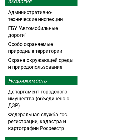
экология
Административно-
технические инспекции
ГБУ "Автомобильные
дороги"
Особо охраняемые
природные территории
Охрана окружающей среды
и природопользование
Недвижимость
Департамент городского
имущества (объединено с
ДЗР)
Федеральная служба гос.
регистрации, кадастра и
картографии Росреестр