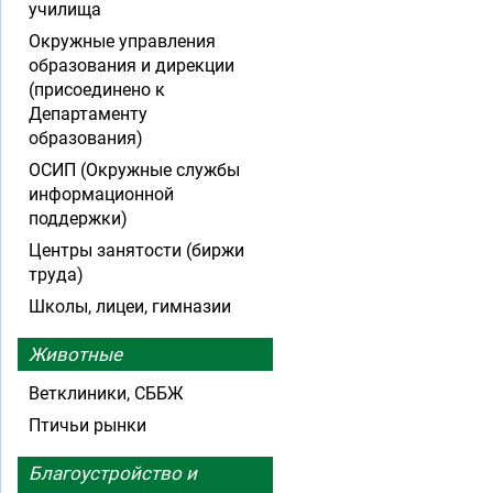
училища
Окружные управления
образования и дирекции
(присоединено к
Департаменту
образования)
ОСИП (Окружные службы
информационной
поддержки)
Центры занятости (биржи
труда)
Школы, лицеи, гимназии
Животные
Ветклиники, СББЖ
Птичьи рынки
Благоустройство и