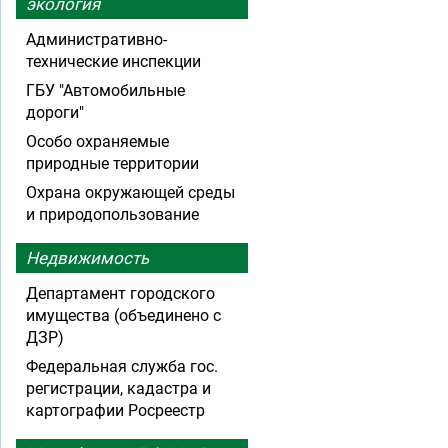
экология
Административно-
технические инспекции
ГБУ "Автомобильные
дороги"
Особо охраняемые
природные территории
Охрана окружающей среды
и природопользование
Недвижимость
Департамент городского
имущества (объединено с
ДЗР)
Федеральная служба гос.
регистрации, кадастра и
картографии Росреестр