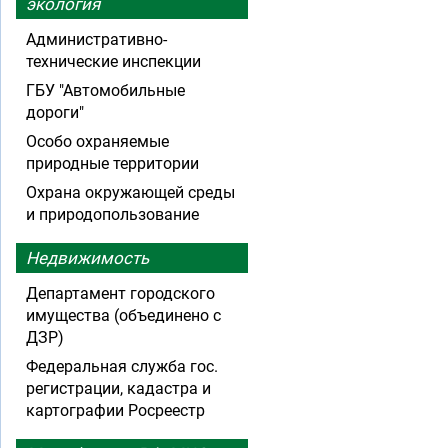
экология
Административно-
технические инспекции
ГБУ "Автомобильные
дороги"
Особо охраняемые
природные территории
Охрана окружающей среды
и природопользование
Недвижимость
Департамент городского
имущества (объединено с
ДЗР)
Федеральная служба гос.
регистрации, кадастра и
картографии Росреестр