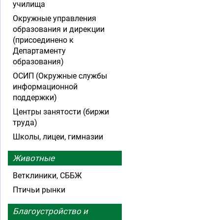
училища
Окружные управления
образования и дирекции
(присоединено к
Департаменту
образования)
ОСИП (Окружные службы
информационной
поддержки)
Центры занятости (биржи
труда)
Школы, лицеи, гимназии
Животные
Ветклиники, СББЖ
Птичьи рынки
Благоустройство и