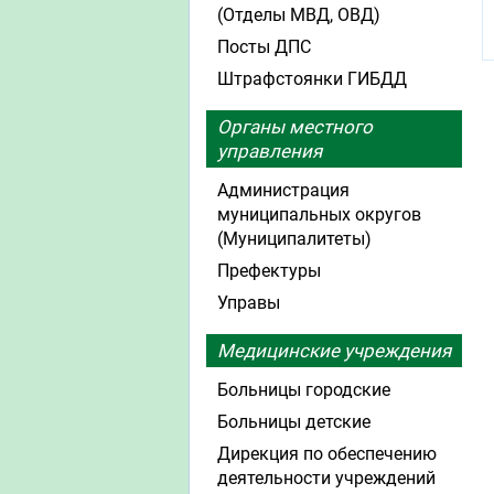
(Отделы МВД, ОВД)
Посты ДПС
Штрафстоянки ГИБДД
Органы местного
управления
Администрация
муниципальных округов
(Муниципалитеты)
Префектуры
Управы
Медицинские учреждения
Больницы городские
Больницы детские
Дирекция по обеспечению
деятельности учреждений