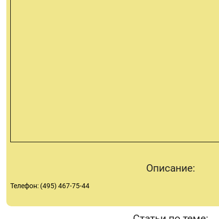
Описание:
Телефон: (495) 467-75-44
Статьи по теме: