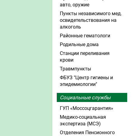
авто, оружие
Пункты независимого мед.
освидетельствования на
алкоголь
Районные гематологи
Родильные дома
Станции переливания
крови
Травмпункты
ФБУЗ "Центр гигиены и
эпидемиологии"
Социальные службы
ГУП «Моссоцгарантия»
Медико-социальная
экспертиза (МСЭ)
Отделения Пенсионного