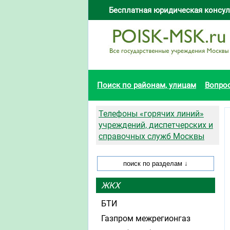
Бесплатная юридическая консул
Поиск по районам, улицам
Вопро
Телефоны «горячих линий»
учреждений, диспетчерских и
справочных служб Москвы
ЖКХ
БТИ
Газпром межрегионгаз