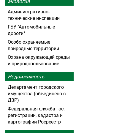
экология
Административно-
технические инспекции
ГБУ "Автомобильные
дороги"
Особо охраняемые
природные территории
Охрана окружающей среды
и природопользование
Недвижимость
Департамент городского
имущества (объединено с
ДЗР)
Федеральная служба гос.
регистрации, кадастра и
картографии Росреестр