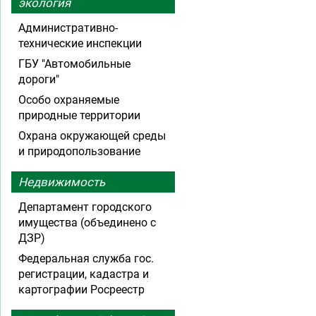
экология
Административно-
технические инспекции
ГБУ "Автомобильные
дороги"
Особо охраняемые
природные территории
Охрана окружающей среды
и природопользование
Недвижимость
Департамент городского
имущества (объединено с
ДЗР)
Федеральная служба гос.
регистрации, кадастра и
картографии Росреестр