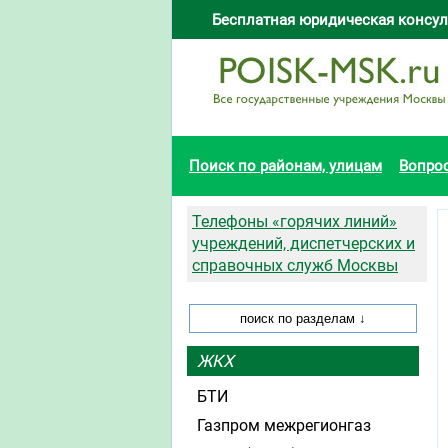
Бесплатная юридическая консул
Поиск по районам, улицам
Вопро
Телефоны «горячих линий»
учреждений, диспетчерских и
справочных служб Москвы
ЖКХ
БТИ
Газпром межрегионгаз