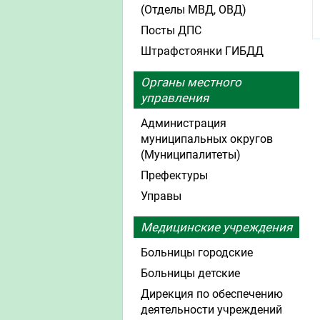
(Отделы МВД, ОВД)
Посты ДПС
Штрафстоянки ГИБДД
Органы местного
управления
Администрация
муниципальных округов
(Муниципалитеты)
Префектуры
Управы
Медицинские учреждения
Больницы городские
Больницы детские
Дирекция по обеспечению
деятельности учреждений