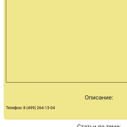
Описание:
Телефон: 8 (499) 264-13-04
Статьи по теме: